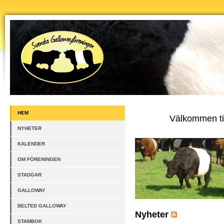
HEM
Välkommen til
NYHETER
KALENDER
OM FÖRENINGEN
STADGAR
GALLOWAY
BELTED GALLOWAY
Nyheter
STAMBOK