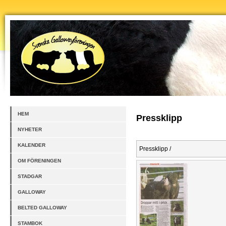
HEM
Pressklipp
NYHETER
KALENDER
Pressklipp /
OM FÖRENINGEN
STADGAR
GALLOWAY
BELTED GALLOWAY
STAMBOK