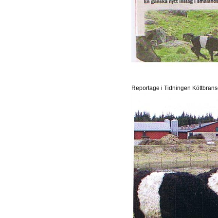
Reportage i Tidningen Köttbrans